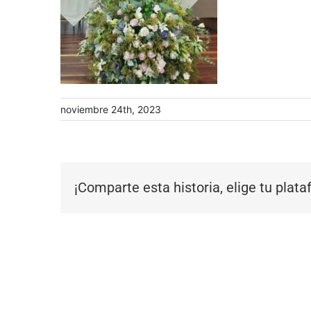
noviembre 24th, 2023
¡Comparte esta historia, elige tu plat