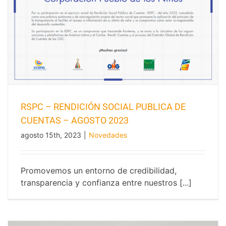
RSPC – RENDICIÓN SOCIAL PUBLICA DE
CUENTAS – AGOSTO 2023
agosto 15th, 2023
|
Novedades
RSPC – RENDICIÓN SOCIAL PUBLICA
Promovemos un entorno de credibilidad,
DE CUENTAS – AGOSTO 2023
transparencia y confianza entre nuestros [...]