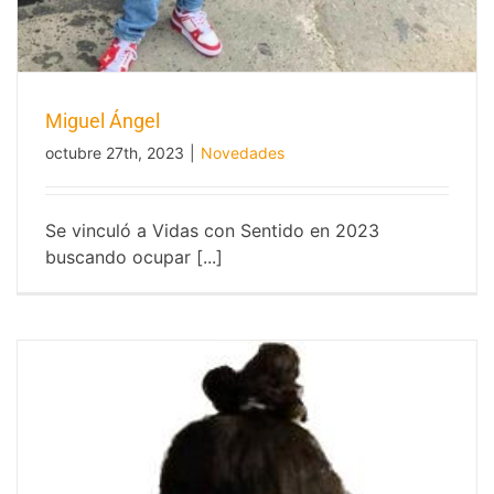
Miguel Ángel
octubre 27th, 2023
|
Novedades
Se vinculó a Vidas con Sentido en 2023
buscando ocupar [...]
Miguel Ángel