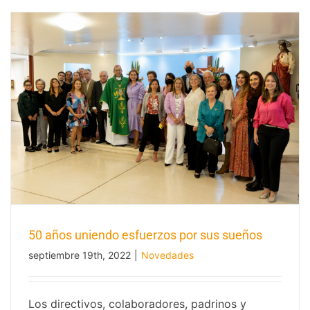
50 años uniendo esfuerzos por sus sueños
septiembre 19th, 2022
|
Novedades
50 años uniendo esfuerzos por sus
Los directivos, colaboradores, padrinos y