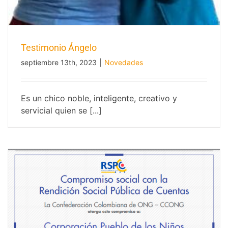
Testimonio Ángelo
septiembre 13th, 2023
|
Novedades
Es un chico noble, inteligente, creativo y
servicial quien se [...]
Testimonio Ángelo