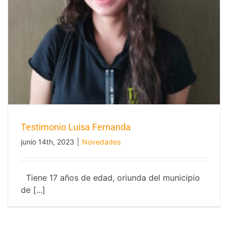
Testimonio Luisa Fernanda
junio 14th, 2023
|
Novedades
Tiene 17 años de edad, oriunda del municipio
de [...]
Testimonio Luisa Fernanda