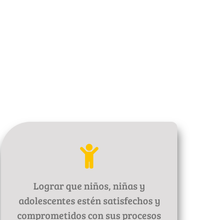
Lograr que niños, niñas y
adolescentes estén satisfechos y
comprometidos con sus procesos