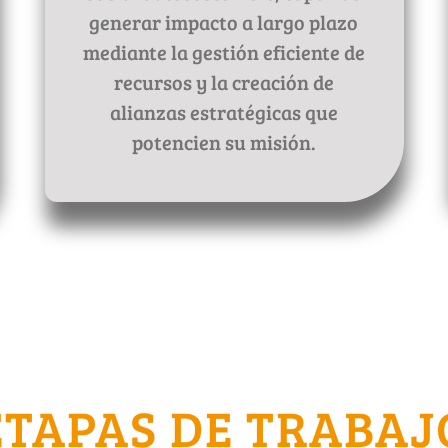
generar impacto a largo plazo
mediante la gestión eficiente de
recursos y la creación de
alianzas estratégicas que
potencien su misión.
ETAPAS DE TRABAJ