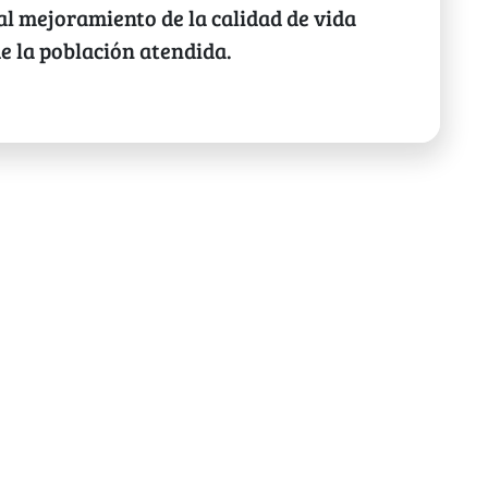
al mejoramiento de la calidad de vida
e la población atendida.