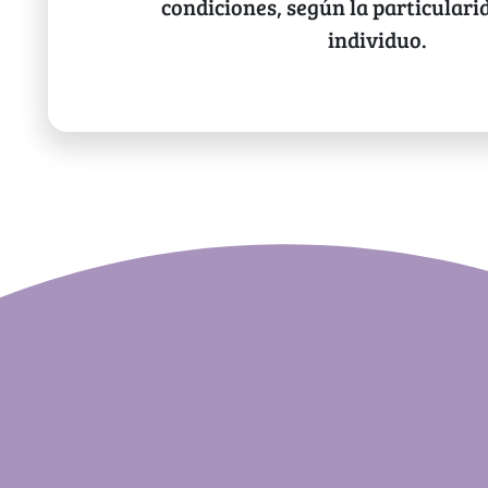
condiciones, según la particulari
individuo.