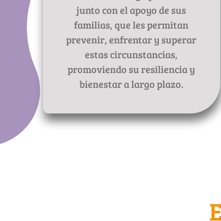
junto con el apoyo de sus
familias, que les permitan
prevenir, enfrentar y superar
estas circunstancias,
promoviendo su resiliencia y
bienestar a largo plazo.