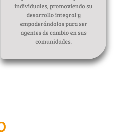
individuales, promoviendo su
desarrollo integral y
empoderándolos para ser
agentes de cambio en sus
comunidades.
O