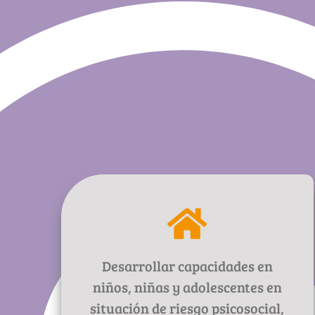
Desarrollar capacidades en
niños, niñas y adolescentes en
situación de riesgo psicosocial,