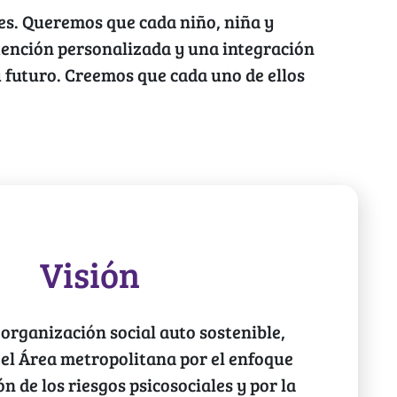
es. Queremos que cada niño, niña y
tención personalizada y una integración
u futuro. Creemos que cada uno de ellos
Visión
organización social auto sostenible,
 el Área metropolitana por el enfoque
n de los riesgos psicosociales y por la