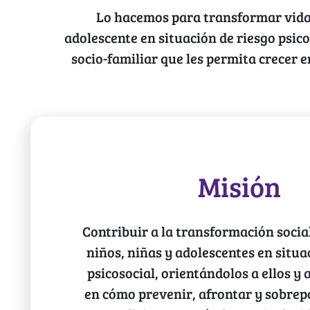
Lo hacemos para transformar vidas
adolescente en situación de riesgo psi
socio-familiar que les permita crecer 
Misión
Contribuir a la transformación socia
niños, niñas y adolescentes en situa
psicosocial, orientándolos a ellos y a
en cómo prevenir, afrontar y sobrep