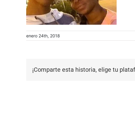
enero 24th, 2018
¡Comparte esta historia, elige tu plat