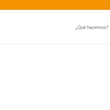
¿Qué hacemos?