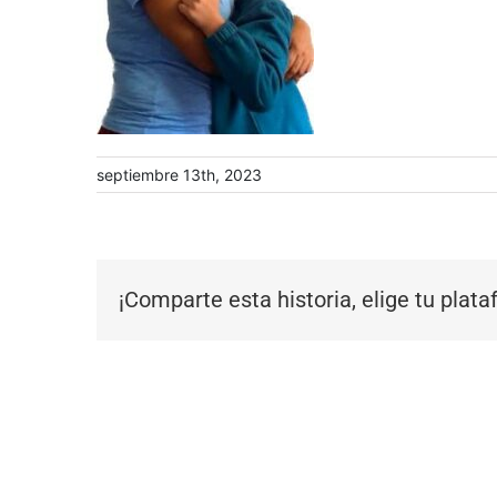
septiembre 13th, 2023
¡Comparte esta historia, elige tu plat