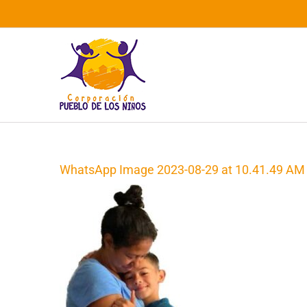
Saltar
al
contenido
WhatsApp Image 2023-08-29 at 10.41.49 AM