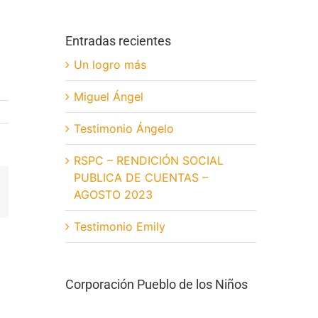
Entradas recientes
Un logro más
Miguel Ángel
Testimonio Ángelo
RSPC – RENDICIÓN SOCIAL
PUBLICA DE CUENTAS –
App
orreo
AGOSTO 2023
lectrónico
Testimonio Emily
Corporación Pueblo de los Niños