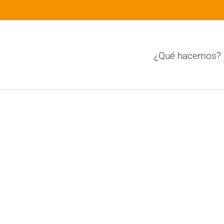
¿Qué hacemos?