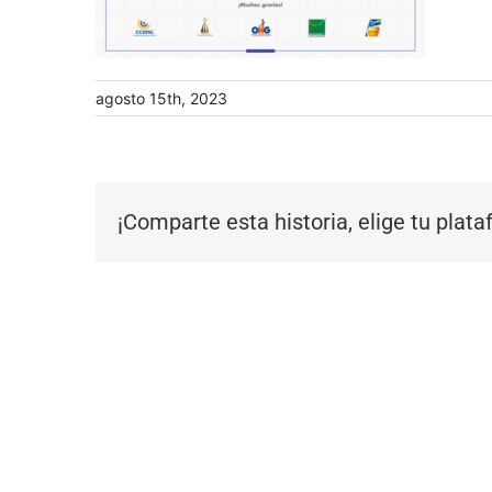
agosto 15th, 2023
¡Comparte esta historia, elige tu plat