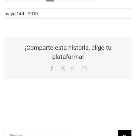
mayo 14th, 2019
¡Comparte esta historia, elige tu
plataforma!
Facebook
X
WhatsApp
Correo
electrónico
Buscar: