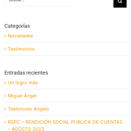
Categorías
Novedades
Testimonios
Entradas recientes
Un logro más
Miguel Ángel
Testimonio Ángelo
RSPC – RENDICIÓN SOCIAL PUBLICA DE CUENTAS
– AGOSTO 2023