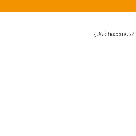
¿Qué hacemos?