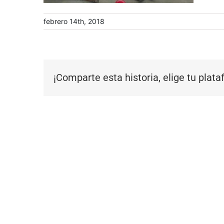
febrero 14th, 2018
¡Comparte esta historia, elige tu plat