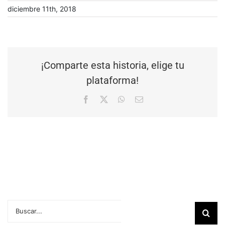
diciembre 11th, 2018
¡Comparte esta historia, elige tu
plataforma!
Facebook
X
WhatsApp
Correo
electrónico
Buscar: