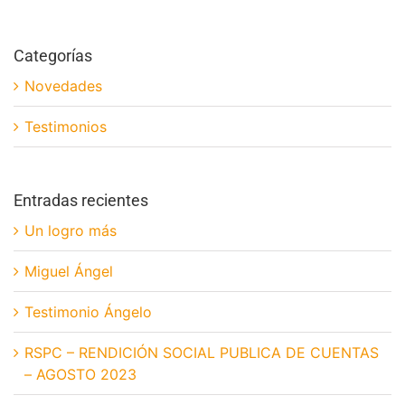
Categorías
Novedades
Testimonios
Entradas recientes
Un logro más
Miguel Ángel
Testimonio Ángelo
RSPC – RENDICIÓN SOCIAL PUBLICA DE CUENTAS
– AGOSTO 2023