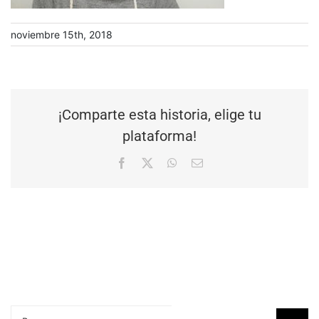
noviembre 15th, 2018
¡Comparte esta historia, elige tu
plataforma!
Facebook
X
WhatsApp
Correo
electrónico
Buscar: