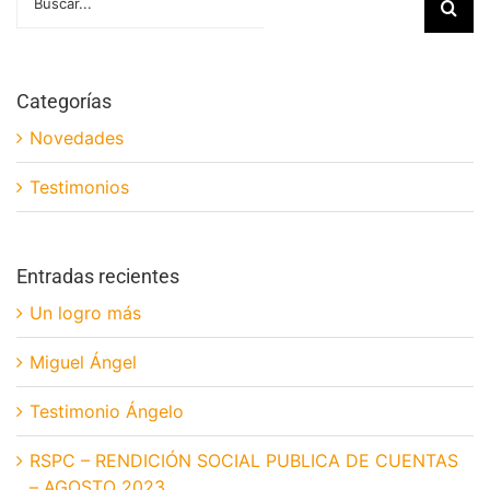
Categorías
Novedades
Testimonios
Entradas recientes
Un logro más
Miguel Ángel
Testimonio Ángelo
RSPC – RENDICIÓN SOCIAL PUBLICA DE CUENTAS
– AGOSTO 2023